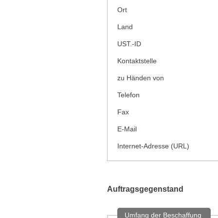
Ort
Land
UST.-ID
Kontaktstelle
zu Händen von
Telefon
Fax
E-Mail
Internet-Adresse (URL)
Auftragsgegenstand
Umfang der Beschaffung