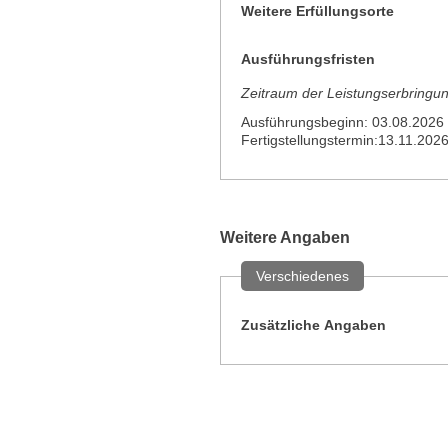
Weitere Erfüllungsorte
Ausführungsfristen
Zeitraum der Leistungserbringu
Ausführungsbeginn: 03.08.2026
Fertigstellungstermin:13.11.202
Weitere Angaben
Verschiedenes
Zusätzliche Angaben