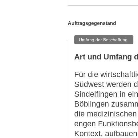
Auftragsgegenstand
Umfang der Beschaffung
Art und Umfang d
Für die wirtschaf
Südwest werden di
Sindelfingen in e
Böblingen zusamm
die medizinischen
engen Funktionsb
Kontext, aufbauen