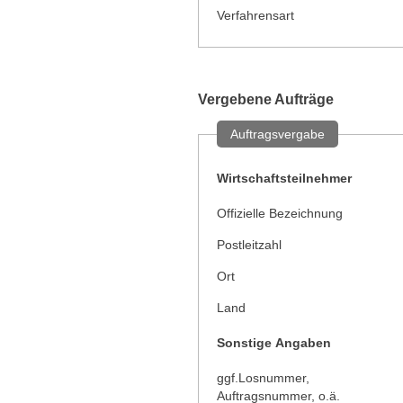
Verfahrensart
Vergebene Aufträge
Auftragsvergabe
Wirtschaftsteilnehmer
Offizielle Bezeichnung
Postleitzahl
Ort
Land
Sonstige Angaben
ggf.Losnummer,
Auftragsnummer, o.ä.