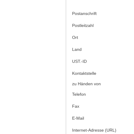
Postanschrift
Postleitzahl
Ort
Land
UST.-ID
Kontaktstelle
zu Händen von
Telefon
Fax
E-Mail
Internet-Adresse (URL)