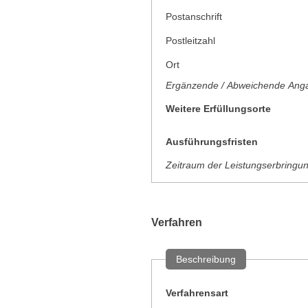
Postanschrift
Postleitzahl
Ort
Ergänzende / Abweichende Anga
Weitere Erfüllungsorte
Ausführungsfristen
Zeitraum der Leistungserbringu
Verfahren
Beschreibung
Verfahrensart