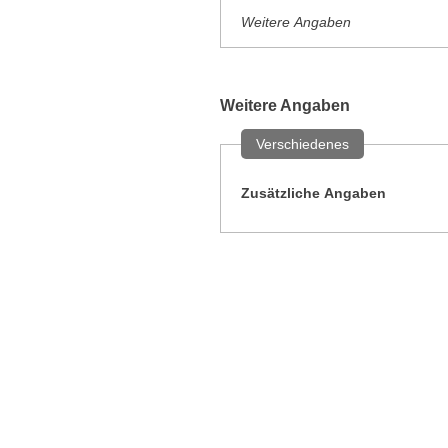
Weitere Angaben
Weitere Angaben
Verschiedenes
Zusätzliche Angaben