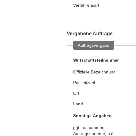
Verfahrensart
Vergebene Aufträge
Auftragsvergabe
Wirtschaftsteilnehmer
Offizielle Bezeichnung
Postleitzahl
Ort
Land
Sonstige Angaben
ggf.Losnummer,
Auftragsnummer, o.ä.