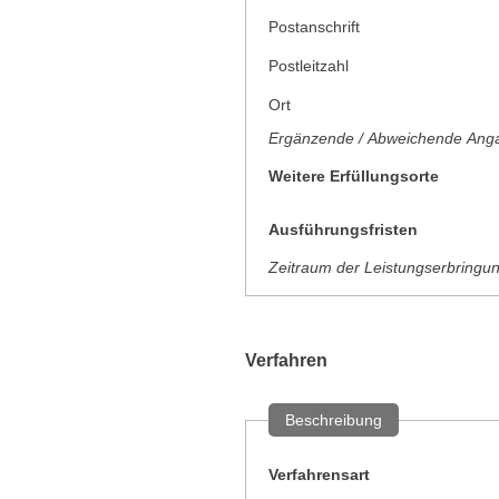
Postanschrift
Postleitzahl
Ort
Ergänzende / Abweichende Anga
Weitere Erfüllungsorte
Ausführungsfristen
Zeitraum der Leistungserbringu
Verfahren
Beschreibung
Verfahrensart