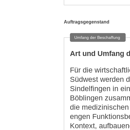
Auftragsgegenstand
Umfang der Beschaffung
Art und Umfang d
Für die wirtschaf
Südwest werden di
Sindelfingen in e
Böblingen zusamm
die medizinischen
engen Funktionsb
Kontext, aufbauen