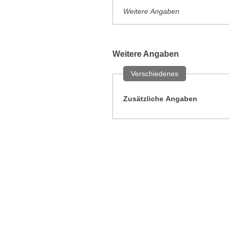
Weitere Angaben
Weitere Angaben
Verschiedenes
Zusätzliche Angaben