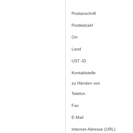
Postanschrift
Postleitzahl
Ort
Land
UST.-ID
Kontaktstelle
zu Händen von
Telefon
Fax
E-Mail
Internet-Adresse (URL)