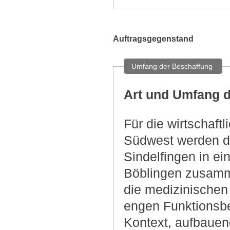
Auftragsgegenstand
Umfang der Beschaffung
Art und Umfang d
Für die wirtschaf
Südwest werden di
Sindelfingen in e
Böblingen zusamm
die medizinischen
engen Funktionsb
Kontext, aufbauen