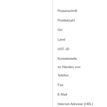
Postanschrift
Postleitzahl
Ort
Land
UST.-ID
Kontaktstelle
zu Händen von
Telefon
Fax
E-Mail
Internet-Adresse (URL)