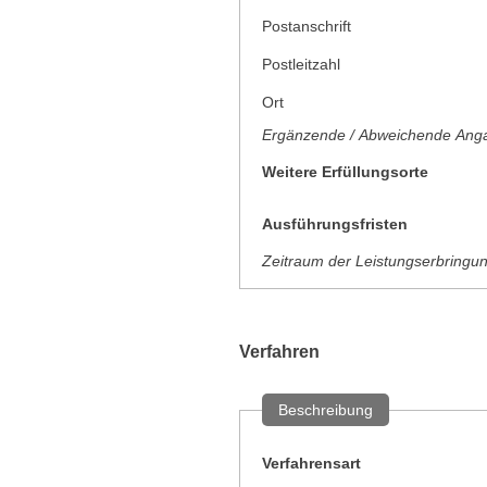
Postanschrift
Postleitzahl
Ort
Ergänzende / Abweichende Anga
Weitere Erfüllungsorte
Ausführungsfristen
Zeitraum der Leistungserbringu
Verfahren
Beschreibung
Verfahrensart