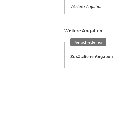
Weitere Angaben
Weitere Angaben
Verschiedenes
Zusätzliche Angaben