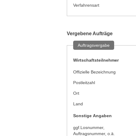
Verfahrensart
Vergebene Aufträge
Auftragsvergabe
Wirtschaftsteilnehmer
Offizielle Bezeichnung
Postleitzahl
Ort
Land
Sonstige Angaben
ggf.Losnummer,
Auftragsnummer, o.ä.