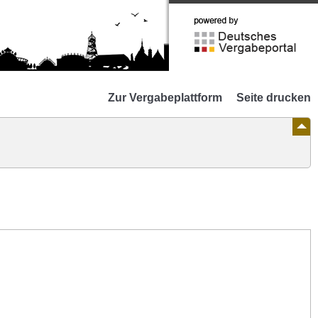
Zur
Webseite
Deutsches
Vergabeportal
Zur Vergabeplattform
Seite drucken