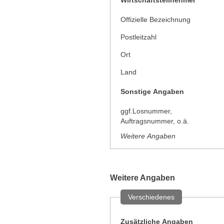
Wirtschaftsteilnehmer
Offizielle Bezeichnung
Postleitzahl
Ort
Land
Sonstige Angaben
ggf.Losnummer,
Auftragsnummer, o.ä.
Weitere Angaben
Weitere Angaben
Verschiedenes
Zusätzliche Angaben