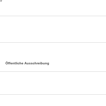
Öffentliche Ausschreibung