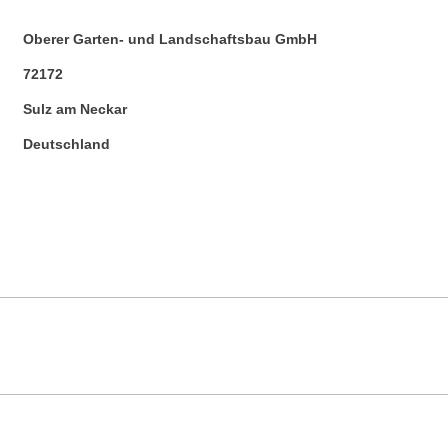
Oberer Garten- und Landschaftsbau GmbH
72172
Sulz am Neckar
Deutschland