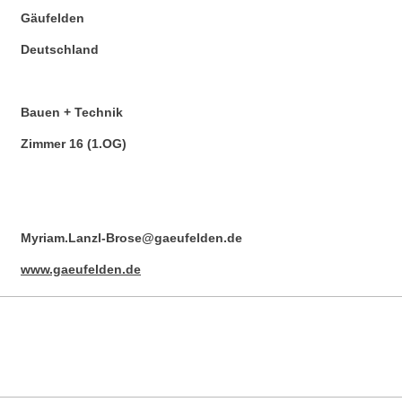
Gäufelden
Deutschland
Bauen + Technik
Zimmer 16 (1.OG)
Myriam.Lanzl-Brose@gaeufelden.de
www.gaeufelden.de