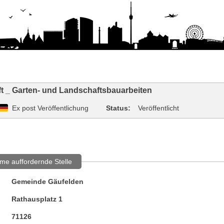
t _ Garten- und Landschaftsbauarbeiten
Ex post Veröffentlichung
Status:
Veröffentlicht
me auffordernde Stelle
Gemeinde Gäufelden
Rathausplatz 1
71126