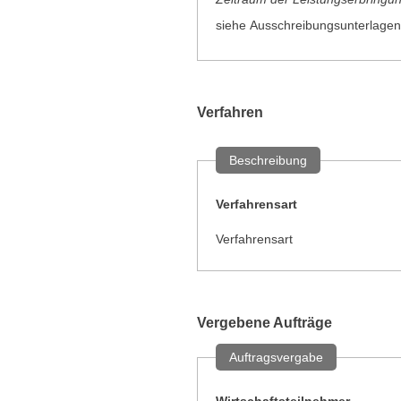
siehe Ausschreibungsunterlagen
Verfahren
Beschreibung
Verfahrensart
Verfahrensart
Vergebene Aufträge
Auftragsvergabe