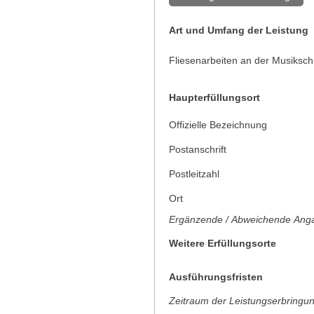
Art und Umfang der Leistung
Fliesenarbeiten an der Musiksch
Haupterfüllungsort
Offizielle Bezeichnung
Postanschrift
Postleitzahl
Ort
Ergänzende / Abweichende Anga
Weitere Erfüllungsorte
Ausführungsfristen
Zeitraum der Leistungserbringu