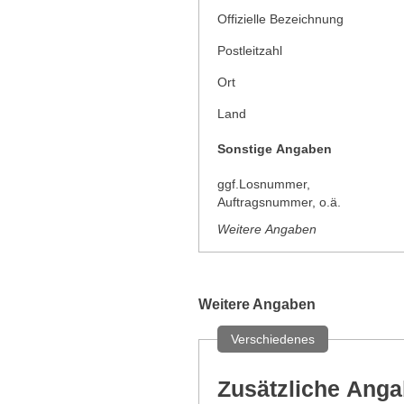
Offizielle Bezeichnung
Postleitzahl
Ort
Land
Sonstige Angaben
ggf.Losnummer,
Auftragsnummer, o.ä.
Weitere Angaben
Weitere Angaben
Verschiedenes
Zusätzliche Ang