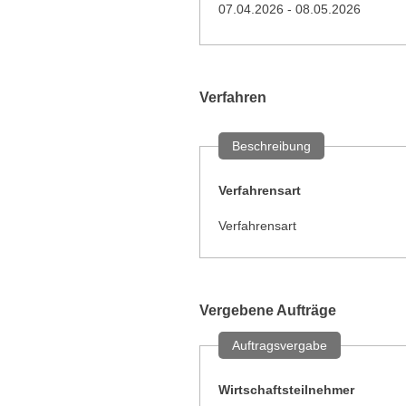
07.04.2026 - 08.05.2026
Verfahren
Beschreibung
Verfahrensart
Verfahrensart
Vergebene Aufträge
Auftragsvergabe
Wirtschaftsteilnehmer