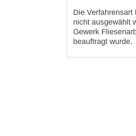
Die Verfahrensart 
nicht ausgewählt 
Gewerk Fliesenarb
beauftragt wurde.