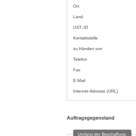
Ort
Land
UST.-ID
Kontaktstelle
zu Händen von
Telefon
Fax
E-Mail
Internet-Adresse (URL)
Auftragsgegenstand
Umfang der Beschaffung