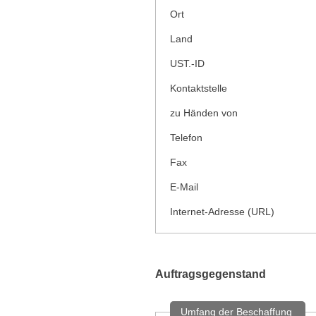
Ort
Land
UST.-ID
Kontaktstelle
zu Händen von
Telefon
Fax
E-Mail
Internet-Adresse (URL)
Auftragsgegenstand
Umfang der Beschaffung