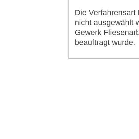
Die Verfahrensart 
nicht ausgewählt 
Gewerk Fliesenarb
beauftragt wurde.