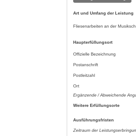
Art und Umfang der Leistung
Fliesenarbeiten an der Musiksch
Haupterfüllungsort
Offizielle Bezeichnung
Postanschrift
Postleitzahl
Ort
Ergänzende / Abweichende Anga
Weitere Erfüllungsorte
Ausführungsfristen
Zeitraum der Leistungserbringu