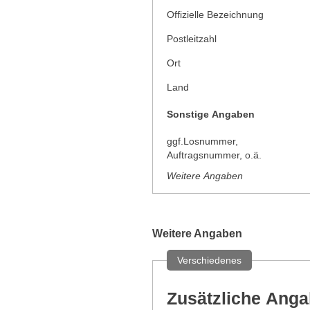
Offizielle Bezeichnung
Postleitzahl
Ort
Land
Sonstige Angaben
ggf.Losnummer,
Auftragsnummer, o.ä.
Weitere Angaben
Weitere Angaben
Verschiedenes
Zusätzliche Ang