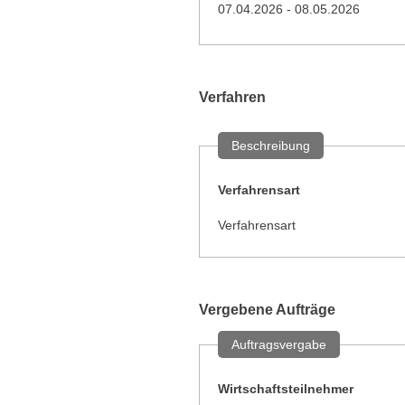
07.04.2026 - 08.05.2026
Verfahren
Beschreibung
Verfahrensart
Verfahrensart
Vergebene Aufträge
Auftragsvergabe
Wirtschaftsteilnehmer