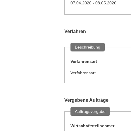
07.04.2026 - 08.05.2026
Verfahren
Beschreibung
Verfahrensart
Verfahrensart
Vergebene Aufträge
Auftragsvergabe
Wirtschaftsteilnehmer