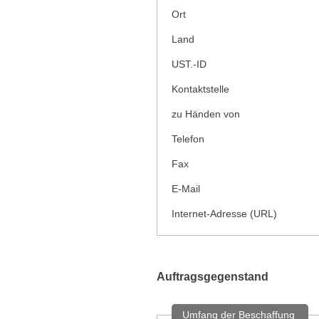
Ort
Land
UST.-ID
Kontaktstelle
zu Händen von
Telefon
Fax
E-Mail
Internet-Adresse (URL)
Auftragsgegenstand
Umfang der Beschaffung