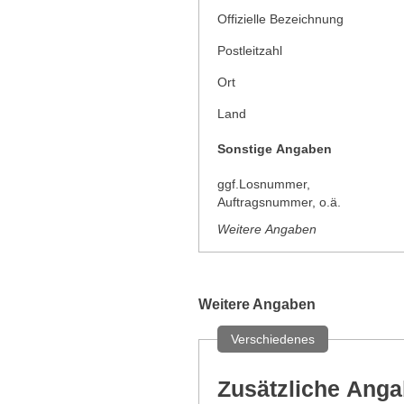
Offizielle Bezeichnung
Postleitzahl
Ort
Land
Sonstige Angaben
ggf.Losnummer,
Auftragsnummer, o.ä.
Weitere Angaben
Weitere Angaben
Verschiedenes
Zusätzliche Ang