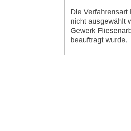
Die Verfahrensart 
nicht ausgewählt 
Gewerk Fliesenarb
beauftragt wurde.