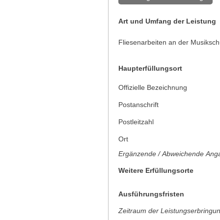
Art und Umfang der Leistung
Fliesenarbeiten an der Musiksch
Haupterfüllungsort
Offizielle Bezeichnung
Postanschrift
Postleitzahl
Ort
Ergänzende / Abweichende Anga
Weitere Erfüllungsorte
Ausführungsfristen
Zeitraum der Leistungserbringu