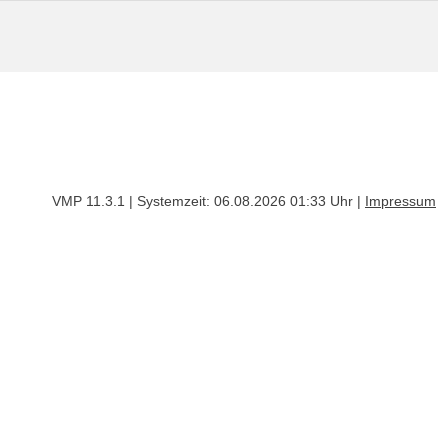
VMP 11.3.1 | Systemzeit: 06.08.2026 01:33 Uhr |
Impressum