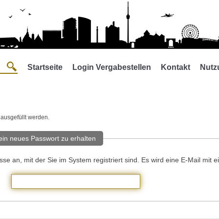
Startseite
Login Vergabestellen
Kontakt
Nutz
 ausgefüllt werden.
in neues Passwort zu erhalten
sse an, mit der Sie im System registriert sind. Es wird eine E-Mail mi