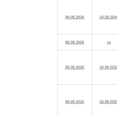
06.08.2026
24.08.202
06.08.2026
nv
06.08.2026
24.08.202
06.08.2026
24.08.202