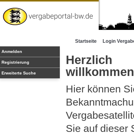
Vergabeportal
Baden-
Wuerttemberg
Startseite
Login Vergabe
Anmelden
Herzlich
Registrierung
willkommen
Erweiterte Suche
Hier können Sie
Bekanntmachun
Vergabesatellit
Sie auf dieser 