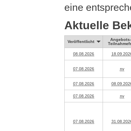
eine entsprec
Aktuelle B
Angebots-
Veröffentlicht
Teilnahmefr
08.08.2026
18.09.202
07.08.2026
nv
07.08.2026
08.09.202
07.08.2026
nv
07.08.2026
31.08.202