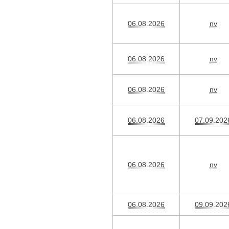
06.08.2026
nv
06.08.2026
nv
06.08.2026
nv
06.08.2026
07.09.202
06.08.2026
nv
06.08.2026
09.09.202